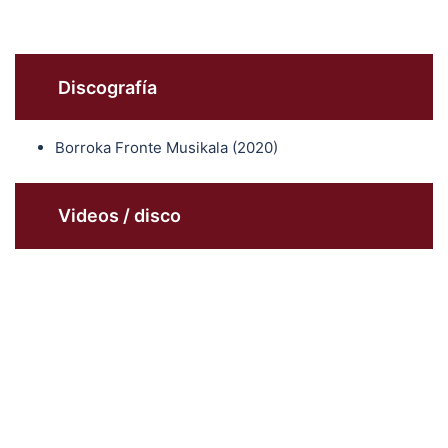
Discografía
Borroka Fronte Musikala (2020)
Videos / disco