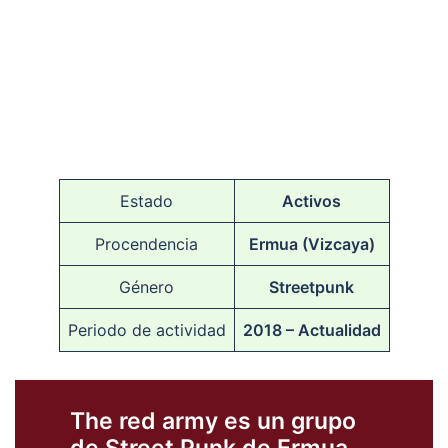
Estado
Activos
Procendencia
Ermua (Vizcaya)
Género
Streetpunk
Periodo de actividad
2018 – Actualidad
The red army es un grupo