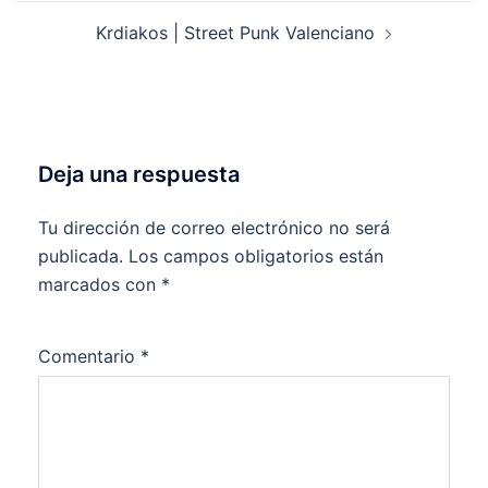
entradas
Krdiakos | Street Punk Valenciano
Deja una respuesta
Tu dirección de correo electrónico no será
publicada.
Los campos obligatorios están
marcados con
*
Comentario
*