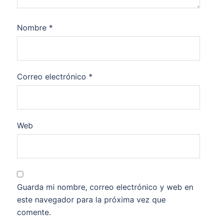
Nombre
*
Correo electrónico
*
Web
Guarda mi nombre, correo electrónico y web en
este navegador para la próxima vez que
comente.