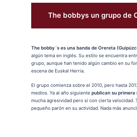
The bobbys un grupo de O
The bobby´s es una banda de Orereta (Guipúzc
algún tema en inglés. Su estilo se encuentra entr
grupo, aunque han tenido algún cambio en su for
escena de Euskal Herria.
El grupo comienza sobre el 2010, pero hasta 201
medios. Ya al año siguiente
publican su primera
mucha agresividad pero sí con cierta velocidad. 
pequeño parón en su actividad. Nada más anunciar