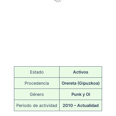
Estado
Activos
Procedencia
Orereta (Gipuzkoa)
Género
Punk y Oi
Periodo de actividad
2010 – Actualidad