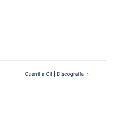
Guerrilla Oi! | Discografía