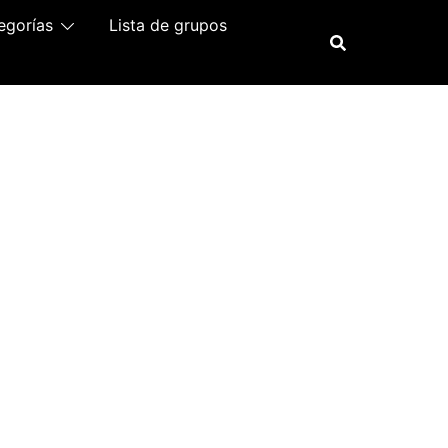
egorías
Lista de grupos