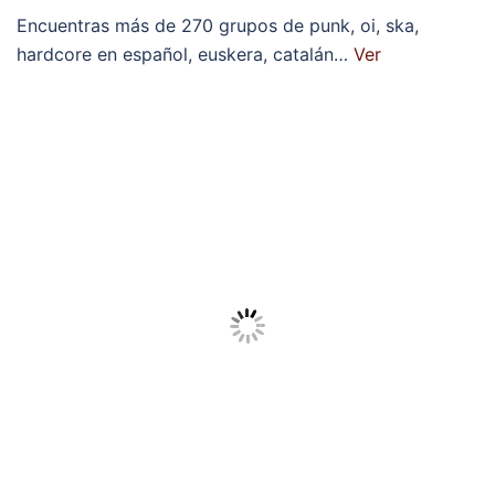
Encuentras más de 270 grupos de punk, oi, ska,
hardcore en español, euskera, catalán…
Ver