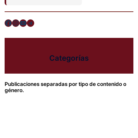
Facebook
Instagram
YouTube
Telegram
Categorías
Publicaciones separadas por tipo de contenido o
género.