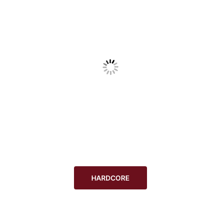
HARDCORE