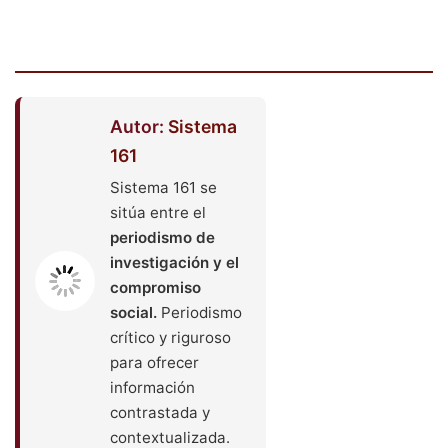
Autor:
Sistema
161
Sistema 161 se
sitúa entre el
periodismo de
investigación y el
compromiso
social.
Periodismo
crítico y riguroso
para ofrecer
información
contrastada y
contextualizada.