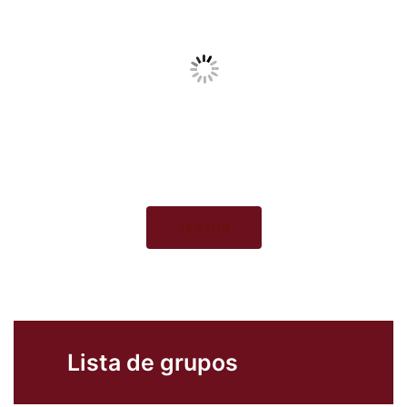
TEXTOS
Lista de grupos