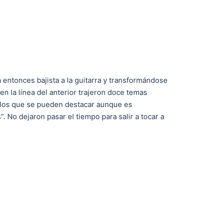
 entonces bajista a la guitarra y transformándose
n la línea del anterior trajeron doce temas
 los que se pueden destacar aunque es
 No dejaron pasar el tiempo para salir a tocar a