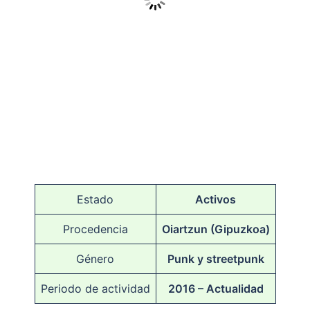
Estado
Activos
Procedencia
Oiartzun (Gipuzkoa)
Género
Punk y streetpunk
Periodo de actividad
2016 – Actualidad