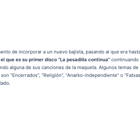
ento de incorporar a un nuevo bajista, pasando al que era hasta
el que es su primer disco “La pesadilla continua”
continuando e
ndo alguna de sus canciones de la maqueta. Algunos temas de
son “Encerrados”, “Religión”, “Anarko-independiente” o “Fatxas”.
tado.