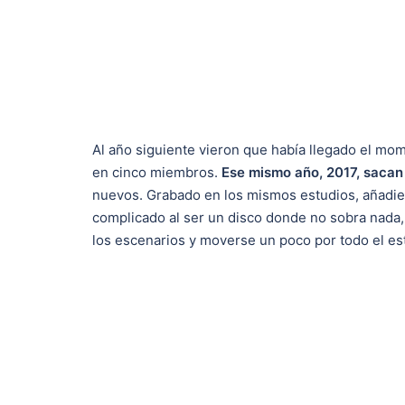
Al año siguiente vieron que había llegado el mom
en cinco miembros.
Ese mismo año, 2017, sacan 
nuevos. Grabado en los mismos estudios, añadie
complicado al ser un disco donde no sobra nada, 
los escenarios y moverse un poco por todo el es