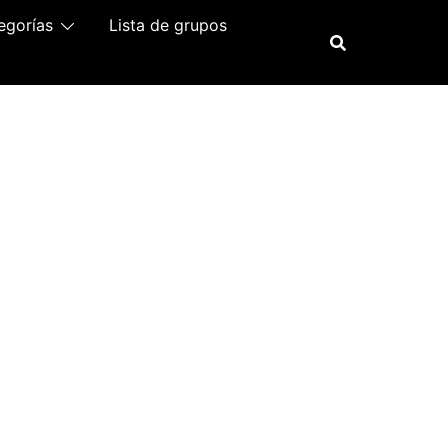
egorías
Lista de grupos