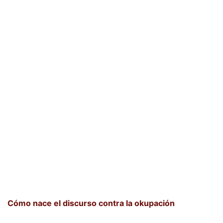
Cómo nace el discurso contra la okupación