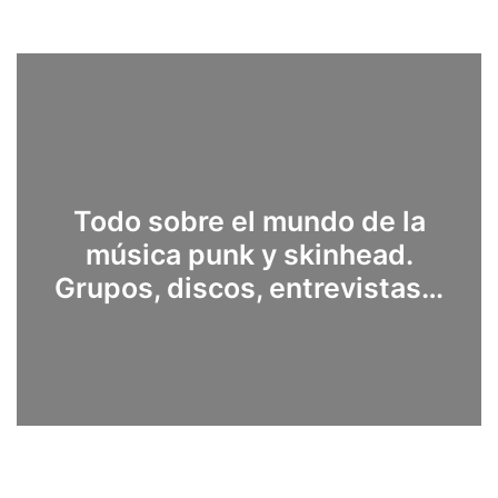
Todo sobre el mundo de la
música punk y skinhead.
Grupos, discos, entrevistas…