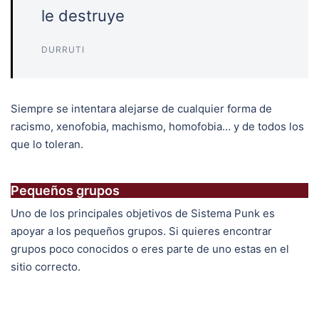
le destruye
DURRUTI
Siempre se intentara alejarse de cualquier forma de
racismo, xenofobia, machismo, homofobia… y de todos los
que lo toleran.
Pequeños grupos
Uno de los principales objetivos de Sistema Punk es
apoyar a los pequeños grupos. Si quieres encontrar
grupos poco conocidos o eres parte de uno estas en el
sitio correcto.