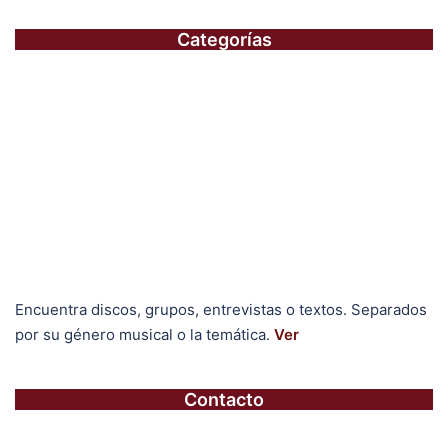
Categorías
Encuentra discos, grupos, entrevistas o textos. Separados
por su género musical o la temática.
Ver
Contacto