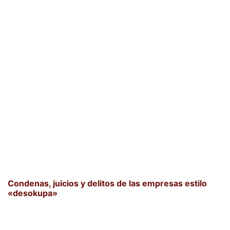
Condenas, juicios y delitos de las empresas estilo
«desokupa»