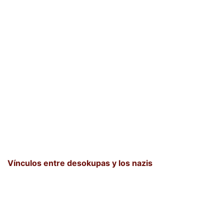
Vínculos entre desokupas y los nazis