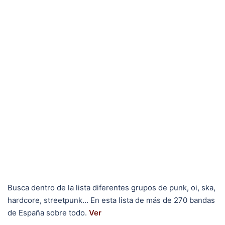
Busca dentro de la lista diferentes grupos de punk, oi, ska,
hardcore, streetpunk… En esta lista de más de 270 bandas
de España sobre todo.
Ver