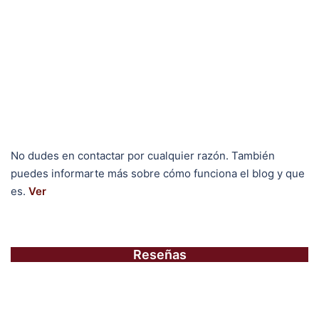
No dudes en contactar por cualquier razón. También
puedes informarte más sobre cómo funciona el blog y que
es.
Ver
Reseñas