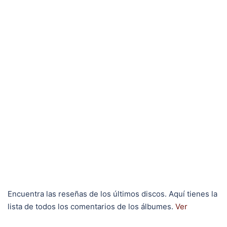
Encuentra las reseñas de los últimos discos. Aquí tienes la
lista de todos los comentarios de los álbumes.
Ver