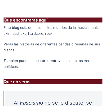
Que encontraras aquí
Este blog esta dedicado a los mundos de la musica punk,
skinhead, ska, hardcore, rock…
Veras las historias de diferentes bandas o reseñas de sus
discos.
También puedes encontrar entrevistas o textos más
políticos.
Que no veras
Al
Fascismo
no se le discute, se