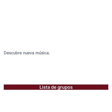
Descubre nueva música.
Lista de grupos