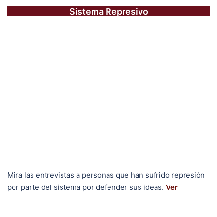
Sistema Represivo
Mira las entrevistas a personas que han sufrido represión
por parte del sistema por defender sus ideas.
Ver