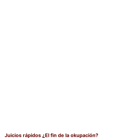
Juicios rápidos ¿El fin de la okupación?