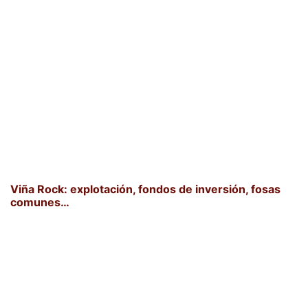
Viña Rock: explotación, fondos de inversión, fosas
comunes…