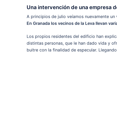
Una intervención de una empresa d
A principios de julio veíamos nuevamente un
En Granada los vecinos de la Leva llevan va
Los propios residentes del edificio han expl
distintas personas, que le han dado vida y of
buitre con la finalidad de especular. Llegando 