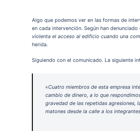
Algo que podemos ver en las formas de inter
en cada intervención. Según han denunciado 
violenta el acceso al edificio cuando una com
herida.
Siguiendo con el comunicado. La siguiente int
«
Cuatro miembros de esta empresa intent
cambio de dinero, a lo que respondimo
gravedad de las repetidas agresiones, l
matones desde la calle a los integrantes