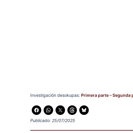
Investigación desokupas:
Primera parte
–
Segunda 
Publicado: 25/07/2025