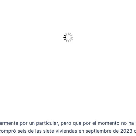
armente por un particular, pero que por el momento no ha 
compró seis de las siete viviendas en septiembre de 2023 c