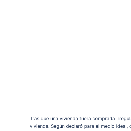
Tras que una vivienda fuera comprada irregul
vivienda. Según declaró para el medio Ideal, 