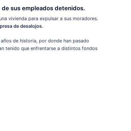
s de sus empleados detenidos.
na vivienda para expulsar a sus moradores.
mpresa de desalojos.
z años de historia, por donde han pasado
an tenido que enfrentarse a distintos fondos