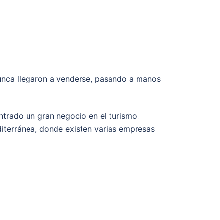
nunca llegaron a venderse, pasando a manos
trado un gran negocio en el turismo,
diterránea, donde existen varias empresas