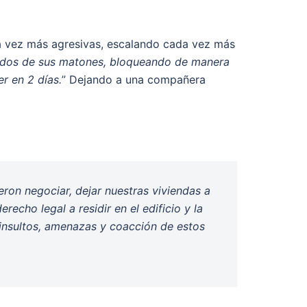
da vez más agresivas, escalando cada vez más
dos de sus matones, bloqueando de manera
r en 2 días.
” Dejando a una compañera
ron negociar, dejar nuestras viviendas a
echo legal a residir en el edificio y la
, insultos, amenazas y coacción de estos