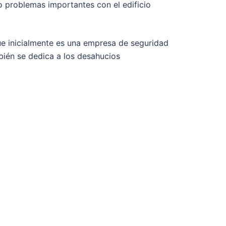
o problemas importantes con el edificio
e inicialmente es una empresa de seguridad
bién se dedica a los desahucios