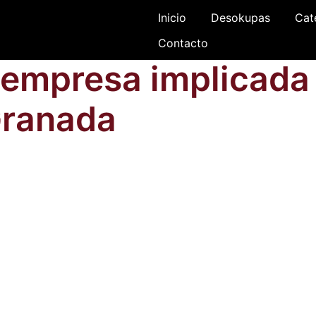
Inicio
Desokupas
Cat
Contacto
empresa implicada 
Granada