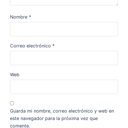
Nombre
*
Correo electrónico
*
Web
Guarda mi nombre, correo electrónico y web en
este navegador para la próxima vez que
comente.