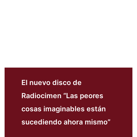
El nuevo disco de
Radiocimen “Las peores
cosas imaginables están
sucediendo ahora mismo”