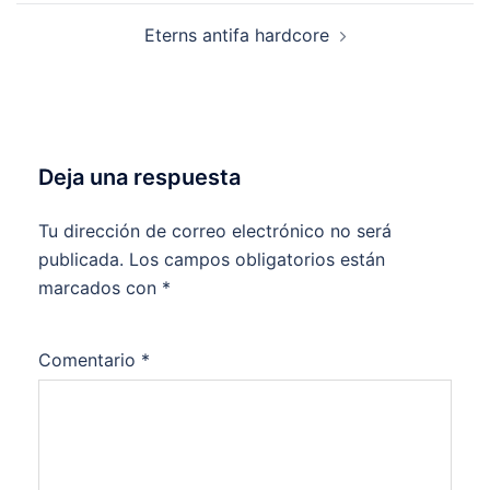
entradas
Eterns antifa hardcore
Deja una respuesta
Tu dirección de correo electrónico no será
publicada.
Los campos obligatorios están
marcados con
*
Comentario
*