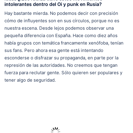
intolerantes dentro del Oi y punk en Rusia?
Hay bastante mierda. No podemos decir con precisión
cómo de influyentes son en sus círculos, porque no es
nuestra escena. Desde lejos podemos observar una
pequeña diferencia con España. Hace como diez años
había grupos con temática francamente xenófoba, tenían
sus fans. Pero ahora esa gente está intentando
esconderse o disfrazar su propaganda, en parte por la
represión de las autoridades. No creemos que tengan
fuerza para reclutar gente. Sólo quieren ser populares y
tener algo de seguridad.