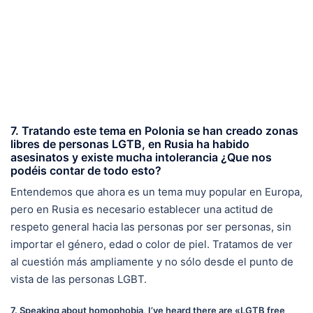
7. Tratando este tema en Polonia se han creado zonas
libres de personas LGTB, en Rusia ha habido
asesinatos y existe mucha intolerancia ¿Que nos
podéis contar de todo esto?
Entendemos que ahora es un tema muy popular en Europa,
pero en Rusia es necesario establecer una actitud de
respeto general hacia las personas por ser personas, sin
importar el género, edad o color de piel. Tratamos de ver
al cuestión más ampliamente y no sólo desde el punto de
vista de las personas LGBT.
7. Speaking about homophobia, I’ve heard there are «LGTB free