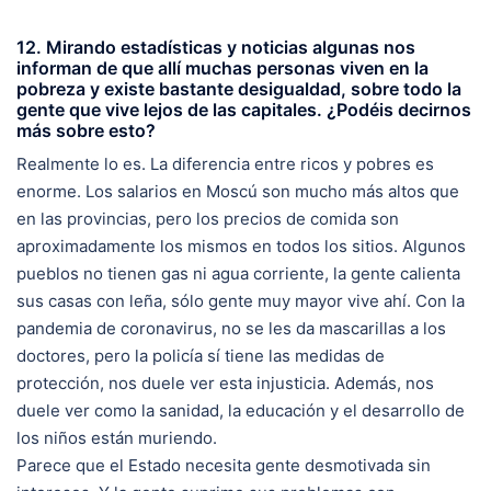
12. Mirando estadísticas y noticias algunas nos
informan de que allí muchas personas viven en la
pobreza y existe bastante desigualdad, sobre todo la
gente que vive lejos de las capitales. ¿Podéis decirnos
más sobre esto?
Realmente lo es. La diferencia entre ricos y pobres es
enorme. Los salarios en Moscú son mucho más altos que
en las provincias, pero los precios de comida son
aproximadamente los mismos en todos los sitios. Algunos
pueblos no tienen gas ni agua corriente, la gente calienta
sus casas con leña, sólo gente muy mayor vive ahí. Con la
pandemia de coronavirus, no se les da mascarillas a los
doctores, pero la policía sí tiene las medidas de
protección, nos duele ver esta injusticia. Además, nos
duele ver como la sanidad, la educación y el desarrollo de
los niños están muriendo.
Parece que el Estado necesita gente desmotivada sin