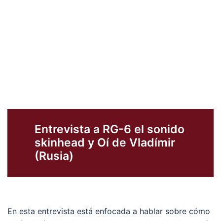
Entrevista a RG-6 el sonido
skinhead y Oí de Vladímir
(Rusia)
En esta entrevista está enfocada a hablar sobre cómo