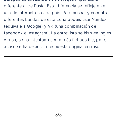
diferente al de Rusia. Esta diferencia se refleja en el
uso de internet en cada país. Para buscar y encontrar
diferentes bandas de esta zona podéis usar Yandex
(equivale a Google) y VK (una combinación de
facebook e instagram). La entrevista se hizo en inglés
y ruso, se ha intentado ser lo más fiel posible, por si
acaso se ha dejado la respuesta original en ruso.