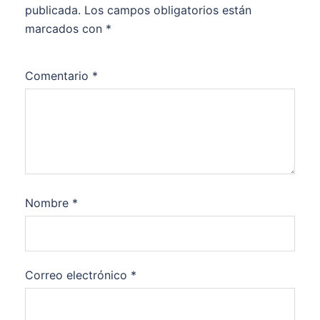
publicada.
Los campos obligatorios están
marcados con
*
Comentario
*
Nombre
*
Correo electrónico
*