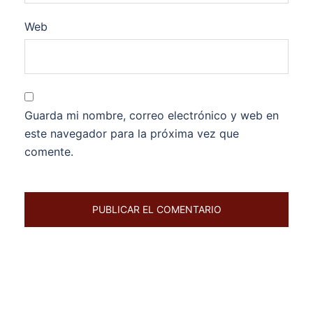
Web
Guarda mi nombre, correo electrónico y web en
este navegador para la próxima vez que
comente.