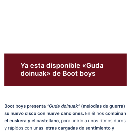
Ya esta disponible «Guda
doinuak» de Boot boys
Boot boys presenta
“Guda doinuak”
(melodías de guerra)
su nuevo disco con nueve canciones.
En él nos
combinan
el euskera y el castellano
, para unirlo a unos ritmos duros
y rápidos con unas
letras cargadas de sentimiento y