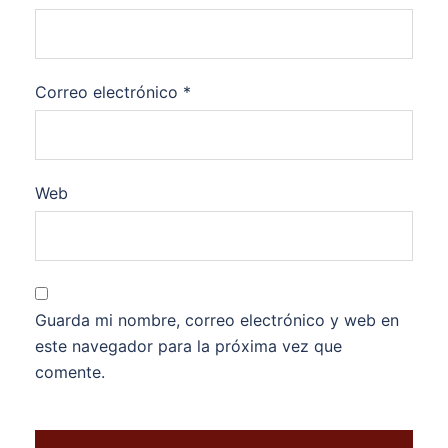
Correo electrónico
*
Web
Guarda mi nombre, correo electrónico y web en
este navegador para la próxima vez que
comente.