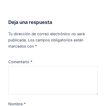
Deja una respuesta
Tu dirección de correo electrónico no será
publicada.
Los campos obligatorios están
marcados con
*
Comentario
*
Nombre
*