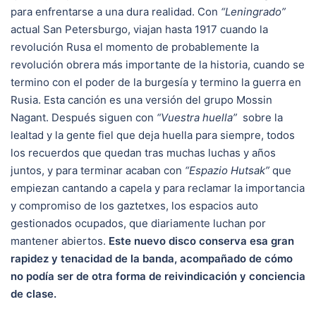
para enfrentarse a una dura realidad. Con
“Leningrado”
actual San Petersburgo, viajan hasta 1917 cuando la
revolución Rusa el momento de probablemente la
revolución obrera más importante de la historia, cuando se
termino con el poder de la burgesía y termino la guerra en
Rusia. Esta canción es una versión del grupo Mossin
Nagant. Después siguen con
“Vuestra huella”
sobre la
lealtad y la gente fiel que deja huella para siempre, todos
los recuerdos que quedan tras muchas luchas y años
juntos, y para terminar acaban con
“Espazio Hutsak”
que
empiezan cantando a capela y para reclamar la importancia
y compromiso de los gaztetxes, los espacios auto
gestionados ocupados, que diariamente luchan por
mantener abiertos.
Este nuevo disco conserva esa gran
rapidez y tenacidad de la banda, acompañado de cómo
no podía ser de otra forma de reivindicación y conciencia
de clase.