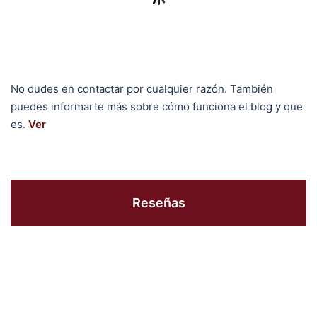
No dudes en contactar por cualquier razón. También
puedes informarte más sobre cómo funciona el blog y que
es.
Ver
Reseñas