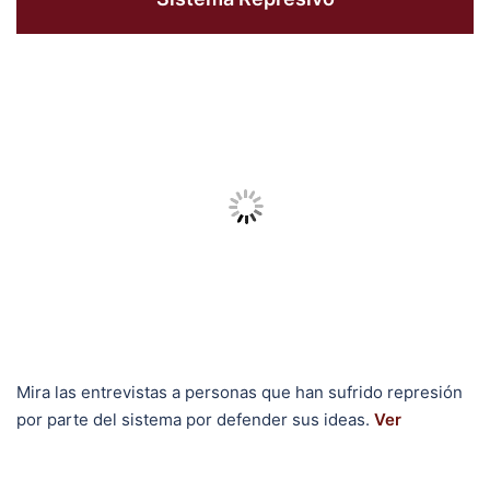
Mira las entrevistas a personas que han sufrido represión
por parte del sistema por defender sus ideas.
Ver