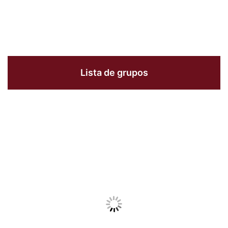
Lista de grupos