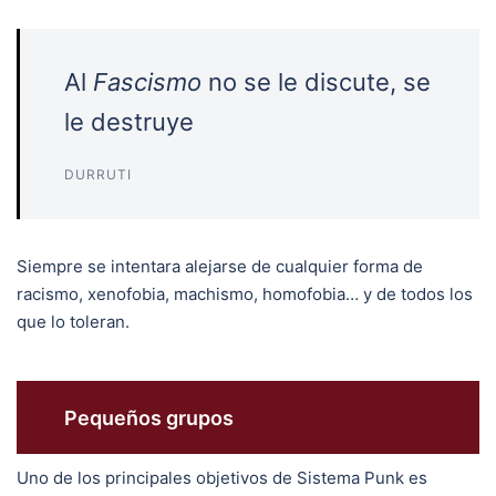
Al
Fascismo
no se le discute, se
le destruye
DURRUTI
Siempre se intentara alejarse de cualquier forma de
racismo, xenofobia, machismo, homofobia… y de todos los
que lo toleran.
Pequeños grupos
Uno de los principales objetivos de Sistema Punk es