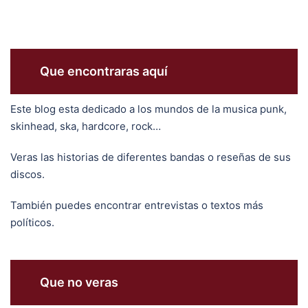
Que encontraras aquí
Este blog esta dedicado a los mundos de la musica punk,
skinhead, ska, hardcore, rock…
Veras las historias de diferentes bandas o reseñas de sus
discos.
También puedes encontrar entrevistas o textos más
políticos.
Que no veras