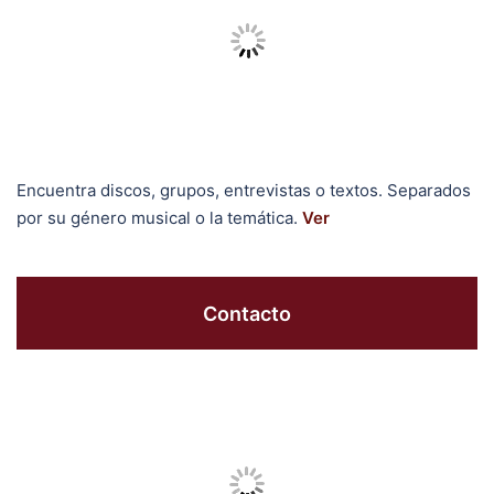
Encuentra discos, grupos, entrevistas o textos. Separados
por su género musical o la temática.
Ver
Contacto