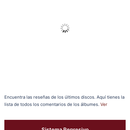
Encuentra las reseñas de los últimos discos. Aquí tienes la
lista de todos los comentarios de los álbumes.
Ver
Sistema Represivo