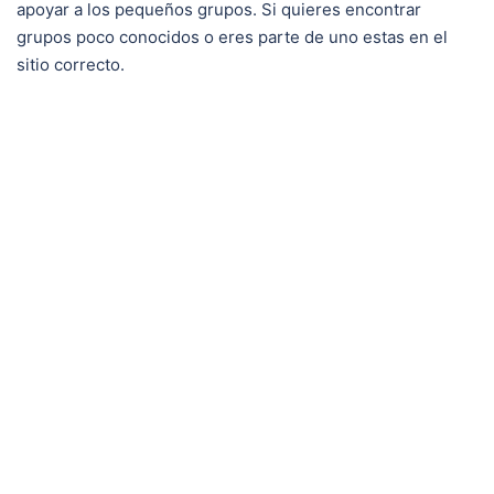
apoyar a los pequeños grupos. Si quieres encontrar
grupos poco conocidos o eres parte de uno estas en el
sitio correcto.