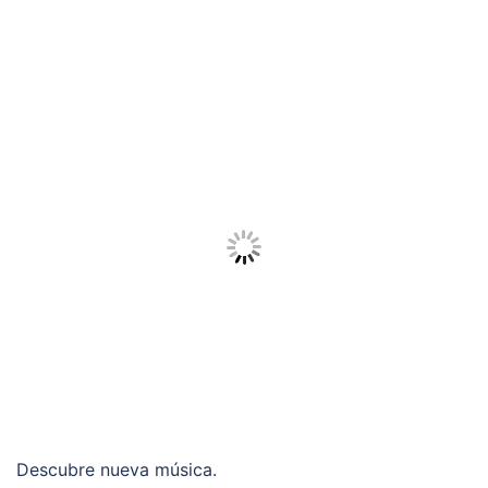
Descubre nueva música.