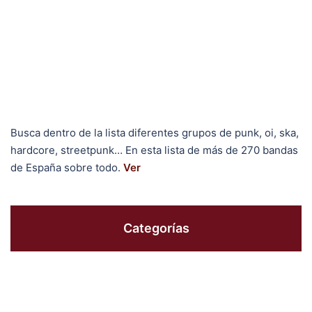
Busca dentro de la lista diferentes grupos de punk, oi, ska,
hardcore, streetpunk… En esta lista de más de 270 bandas
de España sobre todo.
Ver
Categorías