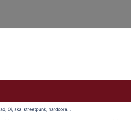
ad, Oi, ska, streetpunk, hardcore…