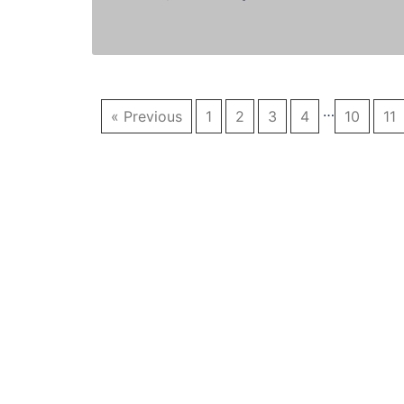
…
« Previous
1
2
3
4
10
11