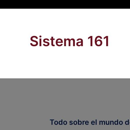
Sistema 161
Todo sobre el mundo de