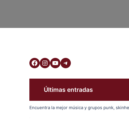
Facebook
Instagram
YouTube
Telegram
Últimas entradas
Encuentra la mejor música y grupos punk, skinhe